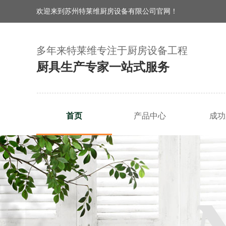
欢迎来到苏州特莱维厨房设备有限公司官网！
多年来特莱维专注于厨房设备工程
厨具生产专家一站式服务
首页
产品中心
成功