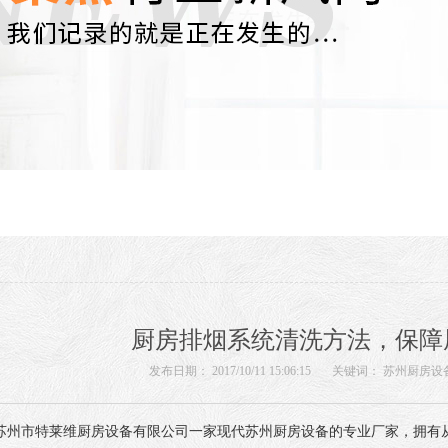
厨房排烟系统清洗方法，保障
发布日期： 2017/10/11 15:06:15
关键词：
苏州厨房设
苏州市特莱维厨房设备有限公司一家现代苏州厨房设备的专业厂家，拥有