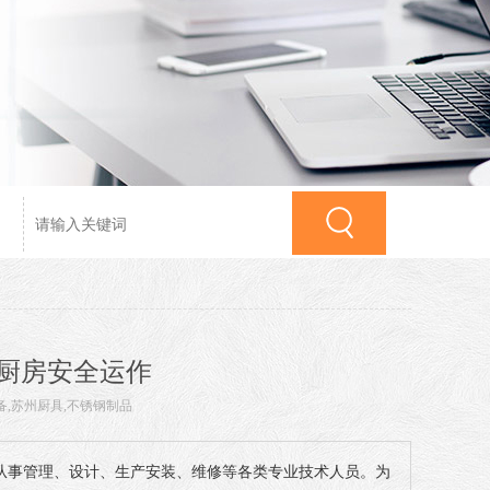
厨房安全运作
备
,
苏州厨具
,
不锈钢制品
从事管理、设计、生产安装、维修等各类专业技术人员。为