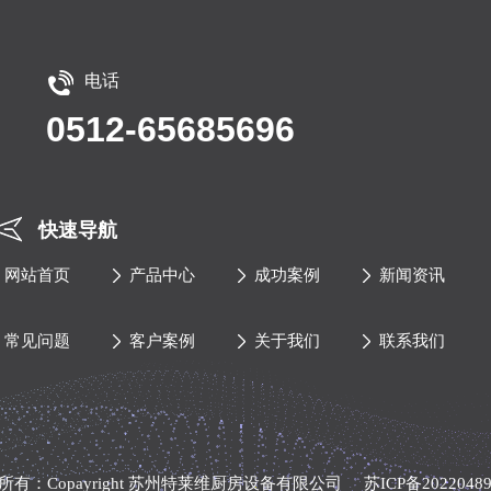
电话
0512-65685696
快速导航
网站首页
产品中心
成功案例
新闻资讯
常见问题
客户案例
关于我们
联系我们
所有：Copayright 苏州特莱维厨房设备有限公司
苏ICP备2022048