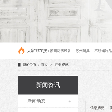
大家都在搜 :
苏州厨房设备
苏州厨具
不锈钢制品
您的位置：
首页
>
行业资讯
新闻资讯
新闻动态
信息摘要：