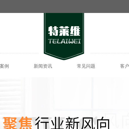
案例
新闻资讯
常见问题
客