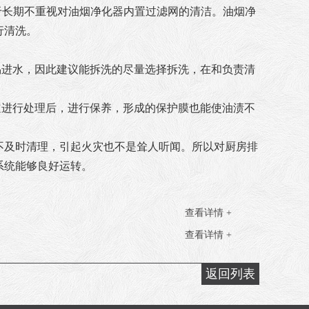
于长期不重视对油烟净化器内置过滤网的清洁。油烟净
行清洗。
易进水，因此建议能拆洗的尽量选择拆洗，在和负责清
道进行处理后，进行保养，形成的保护膜也能使油渍不
不及时清理，引起火灾也不是耸人听闻。所以对厨房排
系统能够良好运转。
查看详情 +
查看详情 +
返回列表