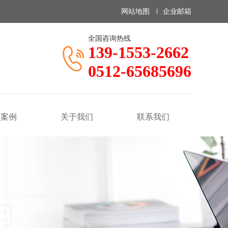
网站地图
企业邮箱
全国咨询热线
139-1553-2662
0512-65685696
户案例
关于我们
联系我们