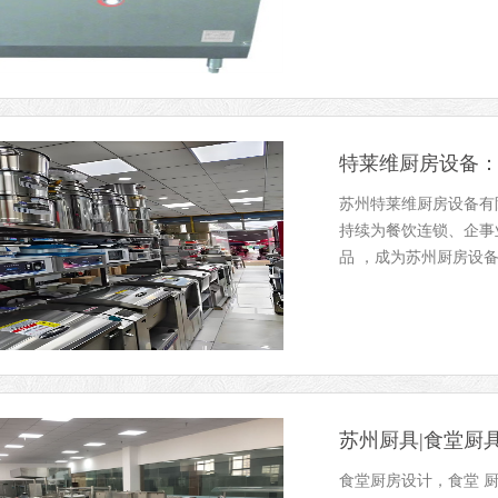
求...
苏州特莱维厨房设备有
持续为餐饮连锁、企事
品 ，成为苏州厨房设备
苏州厨具|食堂厨
食堂厨房设计，食堂 