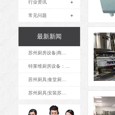
行业资讯
常见问题
最新新闻
苏州厨房设备|商用电磁厨具设备对厨房改造的优点
特莱维厨房设备：深耕不锈钢制品领域，打造智能厨房整体解决方案
苏州厨具|食堂厨具厨房的设计要遵循什么规定？
苏州厨具|安装苏州厨具要找专业的厨具安装公司吗？