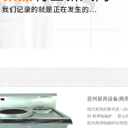
苏州厨房设备|商
现代厨房的要求进一步
到 商用电磁炉 ，那
因为商用电磁炉比传统