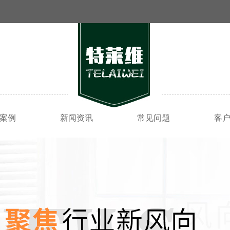
案例
新闻资讯
常见问题
客