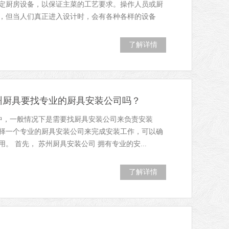
定厨房设备，以保证主菜的工艺要求。操作人员或厨
，但当人们真正进入设计时，会有各种各样的设备
了解详情
州厨具要找专业的厨具安装公司吗？
程中，一般情况下是需要找厨具安装公司来负责安装
择一个专业的厨具安装公司来完成安装工作，可以确
。 首先， 苏州厨具安装公司 拥有专业的安...
了解详情