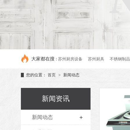
大家都在搜 :
苏州厨房设备
苏州厨具
不锈钢制品
您的位置：
首页
>
新闻动态
新闻资讯
新闻动态