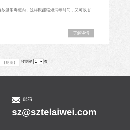
放进消毒柜内，这样既能缩短消毒时间，又可以省
了解详情
转到第
页
【尾页】
邮箱
sz@sztelaiwei.com