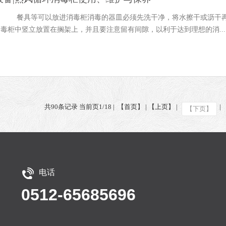
： 餐具等可以放进消毒柜消毒的器皿必须先洗干净，将水擦干或沥干再
毒柜中竖立放置在搁架上，并且要注意留有间隙，以利于达到理想的消...
共90条记录 当前页1/18 | 【首页】 | 【上页】 |
|
【下页】
电话
0512-65685696